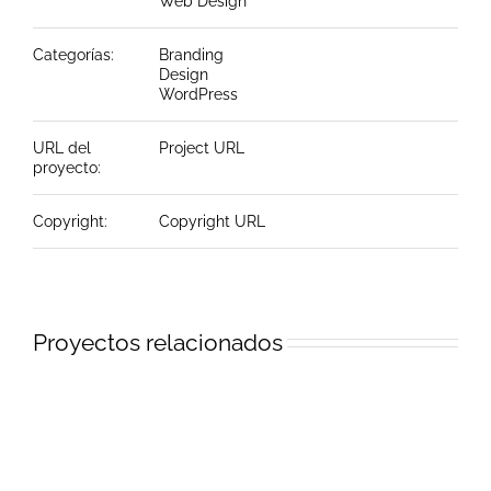
Web Design
Categorías:
Branding
Design
WordPress
URL del
Project URL
proyecto:
Copyright:
Copyright URL
Proyectos relacionados