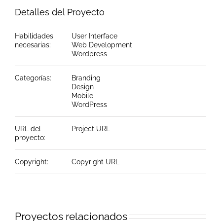
Detalles del Proyecto
Habilidades
User Interface
necesarias:
Web Development
Wordpress
Categorías:
Branding
Design
Mobile
WordPress
URL del
Project URL
proyecto:
Copyright:
Copyright URL
Proyectos relacionados